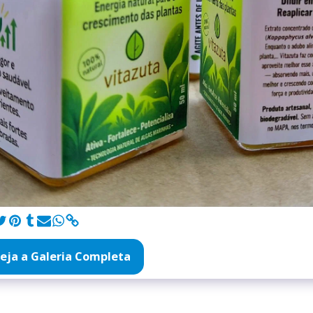
eja a Galeria Completa