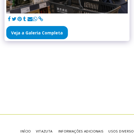
Veja a Galeria Completa
INÍCIO
VITAZUTA
INFORMAÇÕES ADICIONAIS
USOS DIVERSO