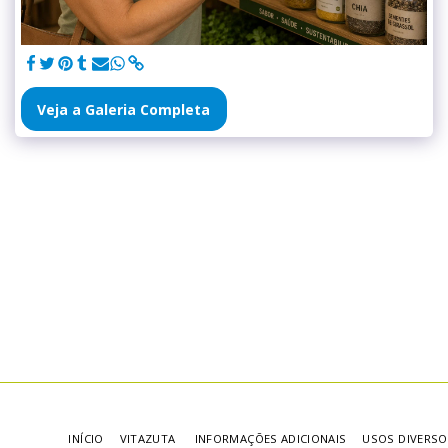
Veja a Galeria Completa
INÍCIO
VITAZUTA
INFORMAÇÕES ADICIONAIS
USOS DIVERSO